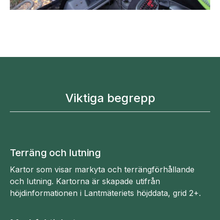
Viktiga begrepp
Terräng och lutning
Kartor som visar markyta och terrängförhållande
och lutning. Kartorna är skapade utifrån
höjdinformationen i Lantmäteriets höjddata, grid 2+.