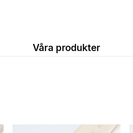
Våra produkter