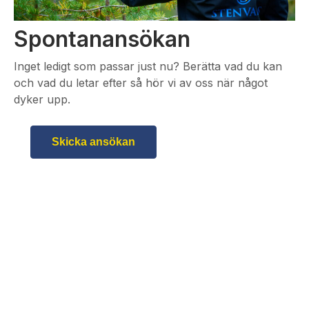
Spontanansökan
Inget ledigt som passar just nu? Berätta vad du kan
och vad du letar efter så hör vi av oss när något
dyker upp.
Skicka ansökan