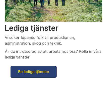
Lediga tjänster
Vi söker löpande folk till produktionen,
administration, skog och teknik.
Är du intresserad av att arbeta hos oss? Kolla in våra
lediga tjänster
Se lediga tjänster