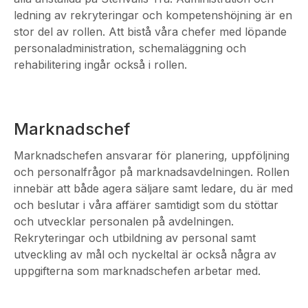
ledning av rekryteringar och kompetenshöjning är en
stor del av rollen. Att bistå våra chefer med löpande
personaladministration, schemaläggning och
rehabilitering ingår också i rollen.
Marknadschef
Marknadschefen ansvarar för planering, uppföljning
och personalfrågor på marknadsavdelningen. Rollen
innebär att både agera säljare samt ledare, du är med
och beslutar i våra affärer samtidigt som du stöttar
och utvecklar personalen på avdelningen.
Rekryteringar och utbildning av personal samt
utveckling av mål och nyckeltal är också några av
uppgifterna som marknadschefen arbetar med.