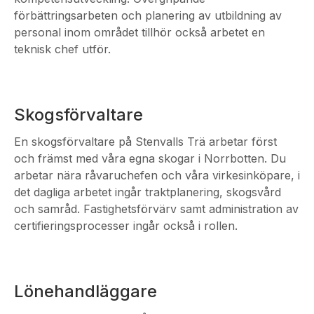
förbättringsarbeten och planering av utbildning av
personal inom området tillhör också arbetet en
teknisk chef utför.
Skogsförvaltare
En skogsförvaltare på Stenvalls Trä arbetar först
och främst med våra egna skogar i Norrbotten. Du
arbetar nära råvaruchefen och våra virkesinköpare, i
det dagliga arbetet ingår traktplanering, skogsvård
och samråd. Fastighetsförvärv samt administration av
certifieringsprocesser ingår också i rollen.
Lönehandläggare