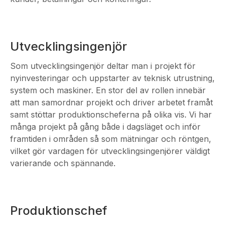
Utvecklingsingenjör
Som utvecklingsingenjör deltar man i projekt för
nyinvesteringar och uppstarter av teknisk utrustning,
system och maskiner. En stor del av rollen innebär
att man samordnar projekt och driver arbetet framåt
samt stöttar produktionscheferna på olika vis. Vi har
många projekt på gång både i dagsläget och inför
framtiden i områden så som mätningar och röntgen,
vilket gör vardagen för utvecklingsingenjörer väldigt
varierande och spännande.
Produktionschef