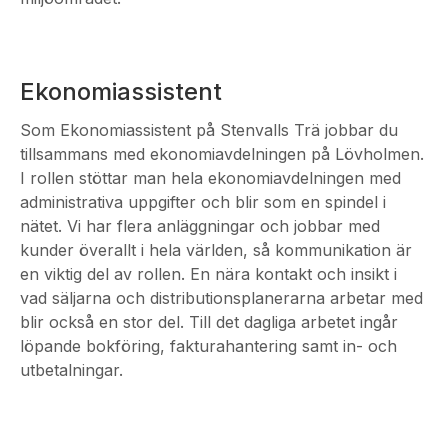
Ekonomiassistent
Som Ekonomiassistent på Stenvalls Trä jobbar du
tillsammans med ekonomiavdelningen på Lövholmen.
I rollen stöttar man hela ekonomiavdelningen med
administrativa uppgifter och blir som en spindel i
nätet. Vi har flera anläggningar och jobbar med
kunder överallt i hela världen, så kommunikation är
en viktig del av rollen. En nära kontakt och insikt i
vad säljarna och distributionsplanerarna arbetar med
blir också en stor del. Till det dagliga arbetet ingår
löpande bokföring, fakturahantering samt in- och
utbetalningar.