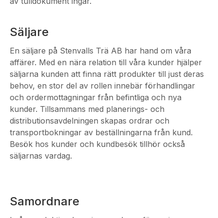
av tulldokument ingår.
Säljare
En säljare på Stenvalls Trä AB har hand om våra
affärer. Med en nära relation till våra kunder hjälper
säljarna kunden att finna rätt produkter till just deras
behov, en stor del av rollen innebär förhandlingar
och ordermottagningar från befintliga och nya
kunder. Tillsammans med planerings- och
distributionsavdelningen skapas ordrar och
transportbokningar av beställningarna från kund.
Besök hos kunder och kundbesök tillhör också
säljarnas vardag.
Samordnare