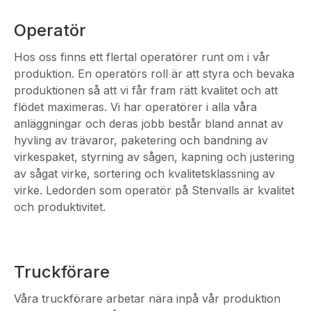
Operatör
Hos oss finns ett flertal operatörer runt om i vår
produktion. En operatörs roll är att styra och bevaka
produktionen så att vi får fram rätt kvalitet och att
flödet maximeras. Vi har operatörer i alla våra
anläggningar och deras jobb består bland annat av
hyvling av trävaror, paketering och bandning av
virkespaket, styrning av sågen, kapning och justering
av sågat virke, sortering och kvalitetsklassning av
virke. Ledorden som operatör på Stenvalls är kvalitet
och produktivitet.
Truckförare
Våra truckförare arbetar nära inpå vår produktion