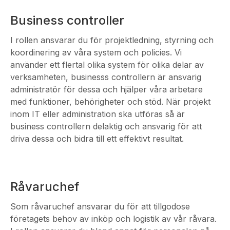
Business controller
I rollen ansvarar du för projektledning, styrning och
koordinering av våra system och policies. Vi
använder ett flertal olika system för olika delar av
verksamheten, businesss controllern är ansvarig
administratör för dessa och hjälper våra arbetare
med funktioner, behörigheter och stöd. När projekt
inom IT eller administration ska utföras så är
business controllern delaktig och ansvarig för att
driva dessa och bidra till ett effektivt resultat.
Råvaruchef
Som råvaruchef ansvarar du för att tillgodose
företagets behov av inköp och logistik av vår råvara.