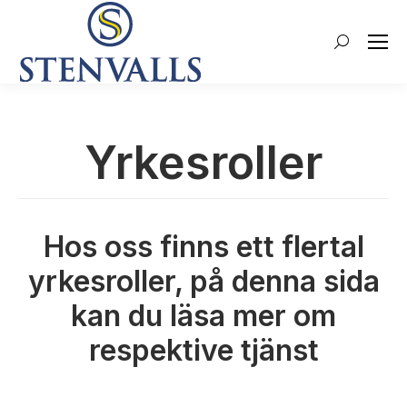
Search:
Yrkesroller
Hos oss finns ett flertal
yrkesroller, på denna sida
kan du läsa mer om
respektive tjänst