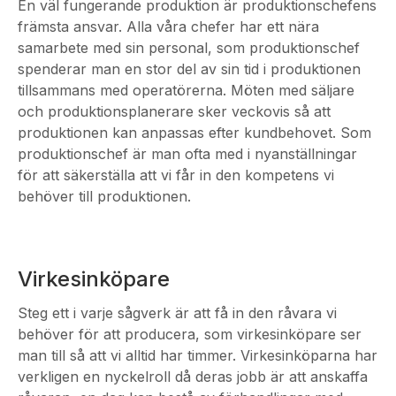
En väl fungerande produktion är produktionschefens
främsta ansvar. Alla våra chefer har ett nära
samarbete med sin personal, som produktionschef
spenderar man en stor del av sin tid i produktionen
tillsammans med operatörerna. Möten med säljare
och produktionsplanerare sker veckovis så att
produktionen kan anpassas efter kundbehovet. Som
produktionschef är man ofta med i nyanställningar
för att säkerställa att vi får in den kompetens vi
behöver till produktionen.
Virkesinköpare
Steg ett i varje sågverk är att få in den råvara vi
behöver för att producera, som virkesinköpare ser
man till så att vi alltid har timmer. Virkesinköparna har
verkligen en nyckelroll då deras jobb är att anskaffa