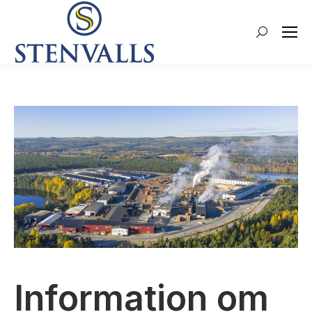
Search:
Information om