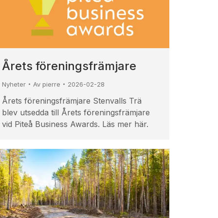
Årets föreningsfrämjare
Nyheter
Av
pierre
2026-02-28
Årets föreningsfrämjare Stenvalls Trä
blev utsedda till Årets föreningsfrämjare
vid Piteå Business Awards. Läs mer här.