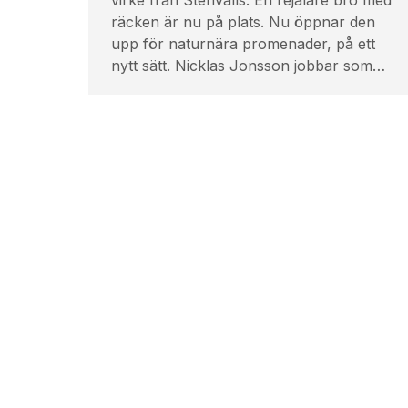
räcken är nu på plats. Nu öppnar den
upp för naturnära promenader, på ett
nytt sätt. Nicklas Jonsson jobbar som…