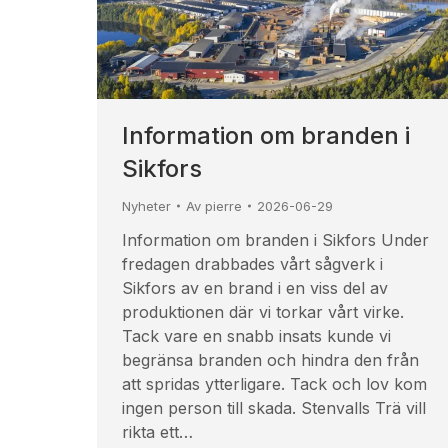
Information om branden i
Sikfors
Nyheter
Av
pierre
2026-06-29
Information om branden i Sikfors Under
fredagen drabbades vårt sågverk i
Sikfors av en brand i en viss del av
produktionen där vi torkar vårt virke.
Tack vare en snabb insats kunde vi
begränsa branden och hindra den från
att spridas ytterligare. Tack och lov kom
ingen person till skada. Stenvalls Trä vill
rikta ett…