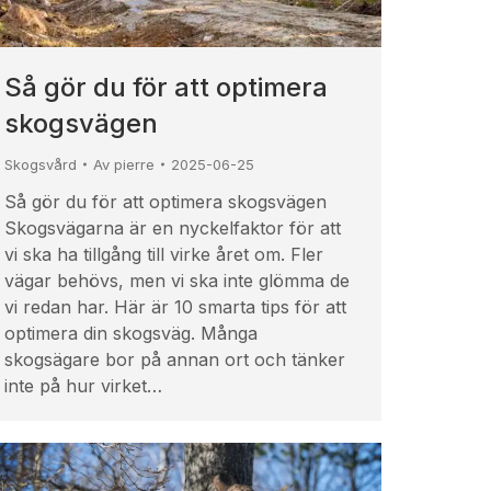
Så gör du för att optimera
skogsvägen
Skogsvård
Av
pierre
2025-06-25
Så gör du för att optimera skogsvägen
Skogsvägarna är en nyckelfaktor för att
vi ska ha tillgång till virke året om. Fler
vägar behövs, men vi ska inte glömma de
vi redan har. Här är 10 smarta tips för att
optimera din skogsväg. Många
skogsägare bor på annan ort och tänker
inte på hur virket…