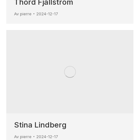
Thord Fjällström
Av
pierre
2024-12-17
Stina Lindberg
Av
pierre
2024-12-17