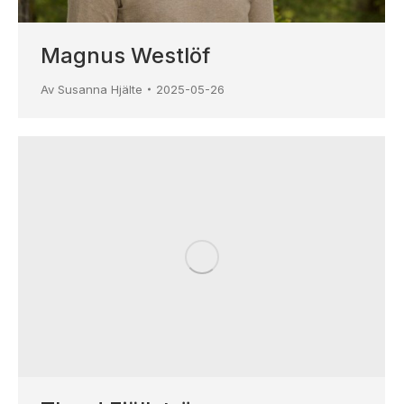
Magnus Westlöf
Av
Susanna Hjälte
2025-05-26