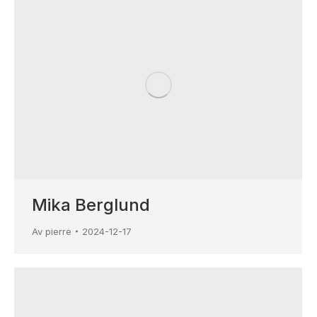
Mika Berglund
Av
pierre
2024-12-17