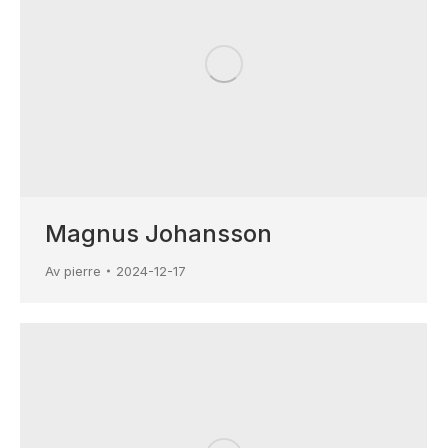
Magnus Johansson
Av
pierre
2024-12-17