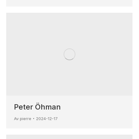
Peter Öhman
Av
pierre
2024-12-17