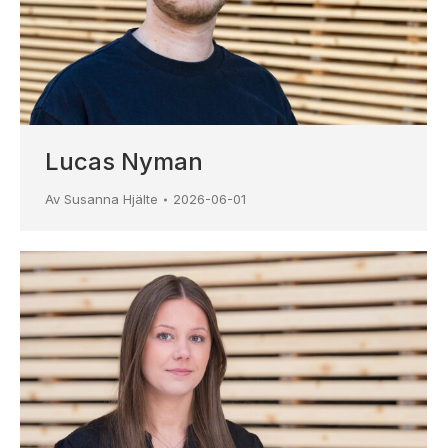
Lucas Nyman
Av
Susanna Hjälte
2026-06-01