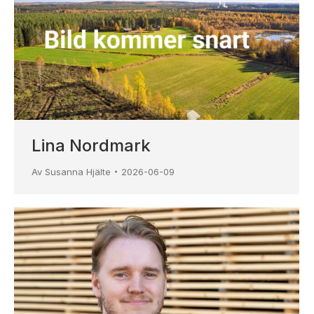
Lina Nordmark
Av
Susanna Hjälte
2026-06-09